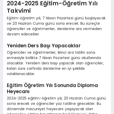
2024-2025 Eğitim-Öğretim Yılı
Takvimi
Eğitim-öğretim yılı, 7 Nisan Pazartesi günü başlayacak
ve 20 Haziran Cuma günü sona erecek. Bu süreçte
öğrenciler ve öğretmenler, derslerine ara vermeden
devam edecekler.
Yeniden Ders Başı Yapacaklar
Öğrenciler ve öğretmenler, ikinci ara tatilin sona
ermesiyle birlikte 7 Nisan Pazartesi günü okullarında
olacaklar. Yeniden ders başı yapacak olan öğrenciler,
kalan süre zarfında derslerine en iyi şekilde
odaklanacaklar.
Eğitim Öğretim Yılı Sonunda Diploma
Heyecanı
2024-2025 eğitim-öğretim yılı, 20 Haziran Cuma günü
sona erecek ve öğrenciler yaz tatiline girecekler. Bu
dönemde mezuniyet heyecanı yaşayacak olan