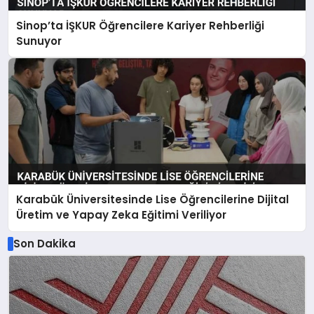
Sinop’ta İŞKUR Öğrencilere Kariyer Rehberliği
Sunuyor
Karabük Üniversitesinde Lise Öğrencilerine Dijital
Üretim ve Yapay Zeka Eğitimi Veriliyor
Son Dakika