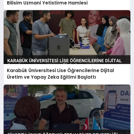
Bilisim Uzmani Yetistirme Hamlesi
Karabük Üniversitesi Lise Öğrencilerine Dijital
Üretim ve Yapay Zeka Eğitimi Başlattı