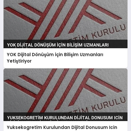
YOK Dijital Dönüşüm İçin Bilişim Uzmanları
Yetiştiriyor
Yuksekogretim Kurulundan Dijital Donusum Icin