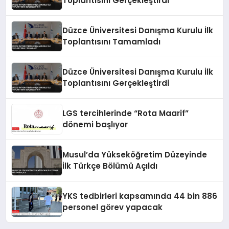
Toplantısını Gerçekleştirdi
Düzce Üniversitesi Danışma Kurulu İlk
Toplantısını Tamamladı
Düzce Üniversitesi Danışma Kurulu İlk
Toplantısını Gerçekleştirdi
LGS tercihlerinde “Rota Maarif”
dönemi başlıyor
Musul’da Yükseköğretim Düzeyinde
İlk Türkçe Bölümü Açıldı
YKS tedbirleri kapsamında 44 bin 886
personel görev yapacak