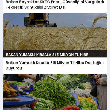
Bakan Bayraktar KKTC Enerji Güvenliğini Vurguladı
Teknecik Santralini Ziyaret Etti
Bakan Yumaklı Kırsala 315 Milyon TL Hibe Desteğini
Duyurdu