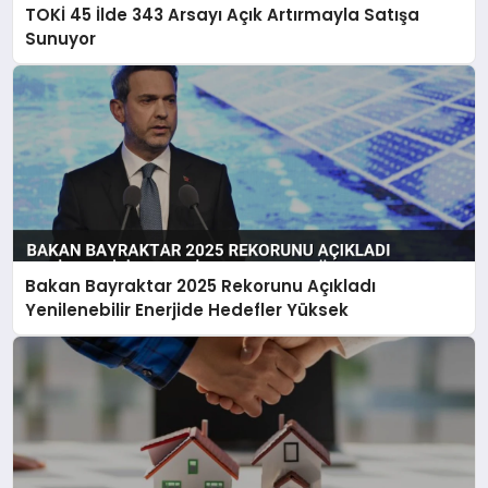
TOKİ 45 İlde 343 Arsayı Açık Artırmayla Satışa
Sunuyor
Bakan Bayraktar 2025 Rekorunu Açıkladı
Yenilenebilir Enerjide Hedefler Yüksek