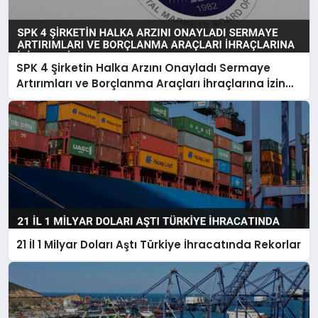
SPK 4 Şirketin Halka Arzını Onayladı Sermaye
Artırımları ve Borçlanma Araçları İhraçlarına İzin
Verdi
21 İl 1 Milyar Doları Aştı Türkiye İhracatında Rekorlar