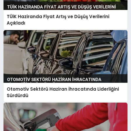
TÜİK Haziranda Fiyat Artış ve Düşüş Verilerini
Açıkladı
Otomotiv Sektörü Haziran İhracatında Liderliğini
Sürdürdü