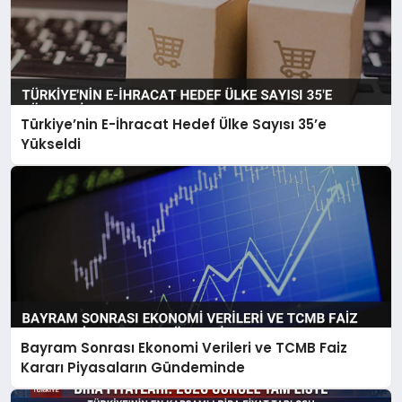
Türkiye’nin E-İhracat Hedef Ülke Sayısı 35’e
Yükseldi
Bayram Sonrası Ekonomi Verileri ve TCMB Faiz
Kararı Piyasaların Gündeminde