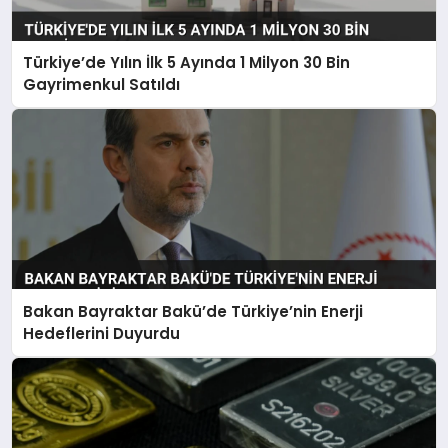
Türkiye’de Yılın İlk 5 Ayında 1 Milyon 30 Bin
Gayrimenkul Satıldı
Bakan Bayraktar Bakü’de Türkiye’nin Enerji
Hedeflerini Duyurdu