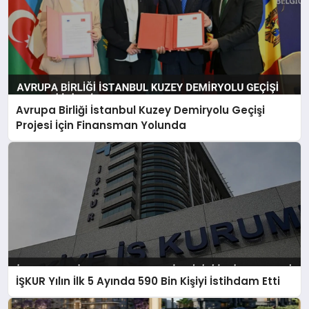
Avrupa Birliği İstanbul Kuzey Demiryolu Geçişi
Projesi İçin Finansman Yolunda
İŞKUR Yılın İlk 5 Ayında 590 Bin Kişiyi İstihdam Etti