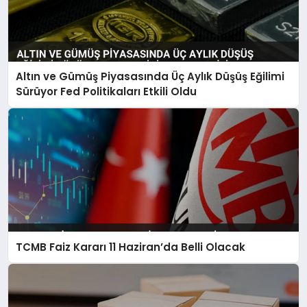
Altın ve Gümüş Piyasasında Üç Aylık Düşüş Eğilimi
Sürüyor Fed Politikaları Etkili Oldu
TCMB Faiz Kararı 11 Haziran’da Belli Olacak