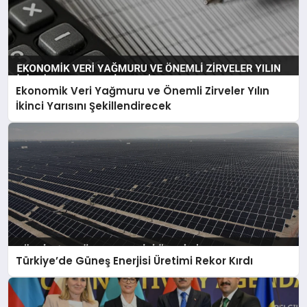
Ekonomik Veri Yağmuru ve Önemli Zirveler Yılın
İkinci Yarısını Şekillendirecek
Türkiye’de Güneş Enerjisi Üretimi Rekor Kırdı