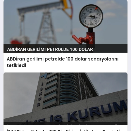
ABDİran gerilimi petrolde 100 dolar senaryolarını
tetikledi