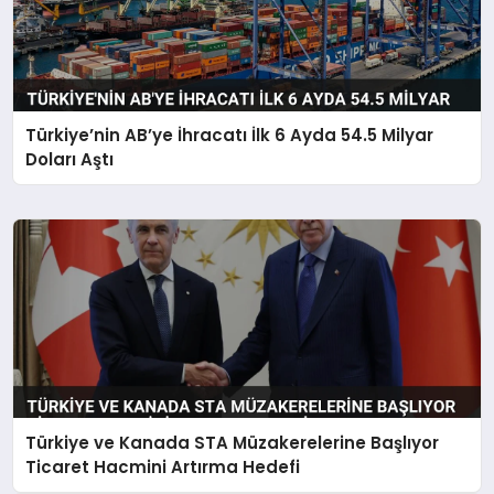
Türkiye’nin AB’ye İhracatı İlk 6 Ayda 54.5 Milyar
Doları Aştı
Türkiye ve Kanada STA Müzakerelerine Başlıyor
Ticaret Hacmini Artırma Hedefi