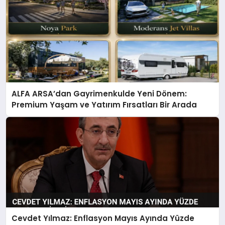
ALFA ARSA’dan Gayrimenkulde Yeni Dönem:
Premium Yaşam ve Yatırım Fırsatları Bir Arada
Cevdet Yılmaz: Enflasyon Mayıs Ayında Yüzde