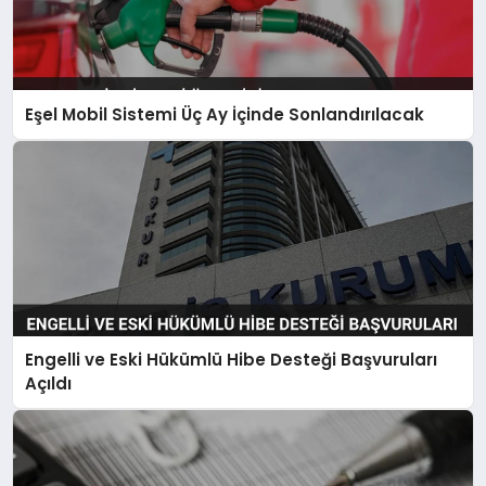
Eşel Mobil Sistemi Üç Ay İçinde Sonlandırılacak
Engelli ve Eski Hükümlü Hibe Desteği Başvuruları
Açıldı