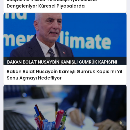
Dengeleniyor Küresel Piyasalarda
Bakan Bolat Nusaybin Kamışlı Gümrük Kapısı’nı Yıl
Sonu Açmayı Hedefliyor