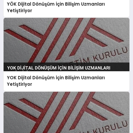
YÖK Dijital Dönüşüm İçin Bilişim Uzmanları
Yetiştiriyor
YOK Dijital Dönüşüm İçin Bilişim Uzmanları
Yetiştiriyor