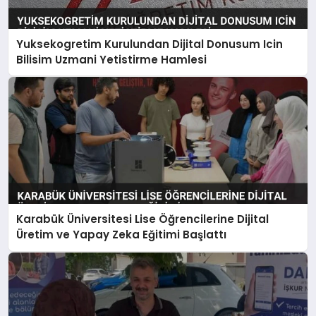
Yuksekogretim Kurulundan Dijital Donusum Icin
Bilisim Uzmani Yetistirme Hamlesi
Karabük Üniversitesi Lise Öğrencilerine Dijital
Üretim ve Yapay Zeka Eğitimi Başlattı