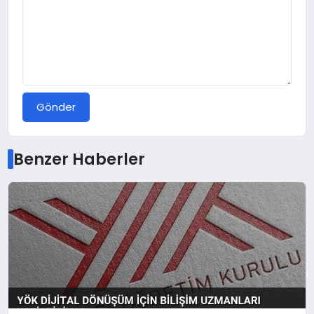
Gönder
Benzer Haberler