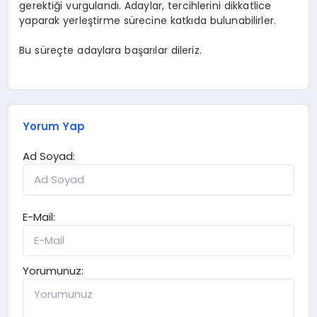
gerektiği vurgulandı. Adaylar, tercihlerini dikkatlice
yaparak yerleştirme sürecine katkıda bulunabilirler.
Bu süreçte adaylara başarılar dileriz.
Yorum Yap
Ad Soyad:
E-Mail:
Yorumunuz: