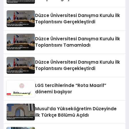
Düzce Üniversitesi Danışma Kurulu İlk
Toplantısını Gerçekleştirdi
Düzce Üniversitesi Danışma Kurulu İlk
Toplantısını Tamamladı
Düzce Üniversitesi Danışma Kurulu İlk
Toplantısını Gerçekleştirdi
LGS tercihlerinde “Rota Maarif”
dönemi başlıyor
Musul’da Yükseköğretim Düzeyinde
İlk Türkçe Bölümü Açıldı