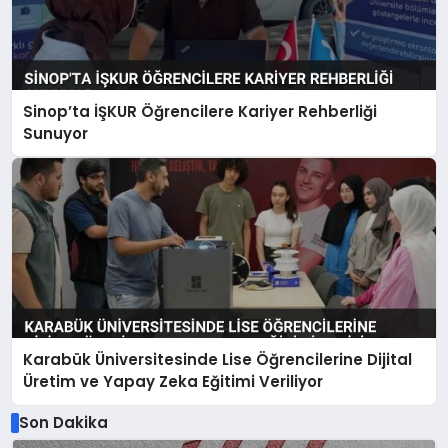
Sinop’ta İŞKUR Öğrencilere Kariyer Rehberliği
Sunuyor
Karabük Üniversitesinde Lise Öğrencilerine Dijital
Üretim ve Yapay Zeka Eğitimi Veriliyor
Son Dakika