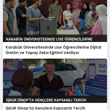
Karabük Üniversitesinde Lise Öğrencilerine Dijital
Üretim ve Yapay Zeka Eğitimi Veriliyor
İŞKUR Sinop’ta Gençlere Kapsamlı Tercih