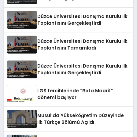
Düzce Üniversitesi Danışma Kurulu İlk
Toplantısını Gerçekleştirdi
Düzce Üniversitesi Danışma Kurulu İlk
Toplantısını Tamamladı
Düzce Üniversitesi Danışma Kurulu İlk
Toplantısını Gerçekleştirdi
LGS tercihlerinde “Rota Maarif”
dönemi başlıyor
Musul’da Yükseköğretim Düzeyinde
İlk Türkçe Bölümü Açıldı