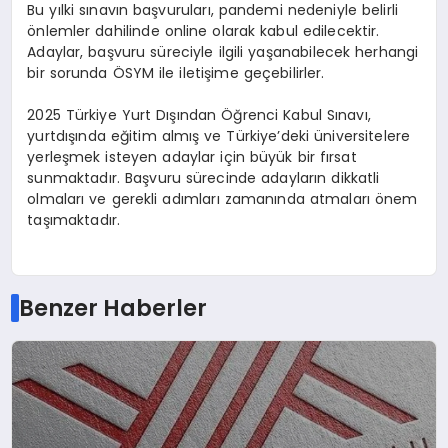
Bu yılki sınavın başvuruları, pandemi nedeniyle belirli
önlemler dahilinde online olarak kabul edilecektir.
Adaylar, başvuru süreciyle ilgili yaşanabilecek herhangi
bir sorunda ÖSYM ile iletişime geçebilirler.
2025 Türkiye Yurt Dışından Öğrenci Kabul Sınavı,
yurtdışında eğitim almış ve Türkiye’deki üniversitelere
yerleşmek isteyen adaylar için büyük bir fırsat
sunmaktadır. Başvuru sürecinde adayların dikkatli
olmaları ve gerekli adımları zamanında atmaları önem
taşımaktadır.
Benzer Haberler