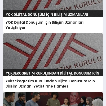
YOK Dijital Dönüşüm İçin Bilişim Uzmanları
Yetiştiriyor
Yuksekogretim Kurulundan Dijital Donusum Icin
Bilisim Uzmani Yetistirme Hamlesi