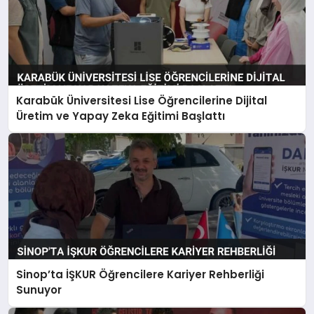
Karabük Üniversitesi Lise Öğrencilerine Dijital
Üretim ve Yapay Zeka Eğitimi Başlattı
Sinop’ta İŞKUR Öğrencilere Kariyer Rehberliği
Sunuyor