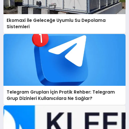
Ekomaxi İle Geleceğe Uyumlu Su Depolama
Sistemleri
Telegram Grupları İçin Pratik Rehber: Telegram
Grup Dizinleri Kullanıcılara Ne Sağlar?