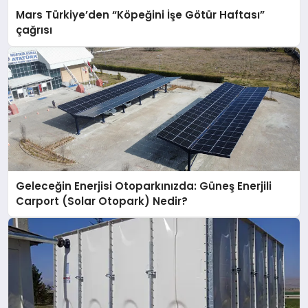
Mars Türkiye’den “Köpeğini İşe Götür Haftası”
çağrısı
Geleceğin Enerjisi Otoparkınızda: Güneş Enerjili
Carport (Solar Otopark) Nedir?