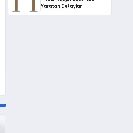
Yaratan Detaylar