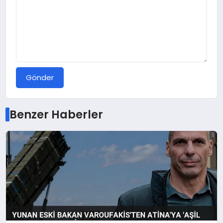
Gönder
Benzer Haberler