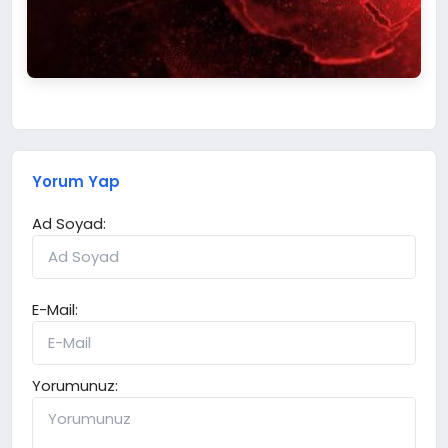
Yorum Yap
Ad Soyad:
E-Mail:
Yorumunuz: