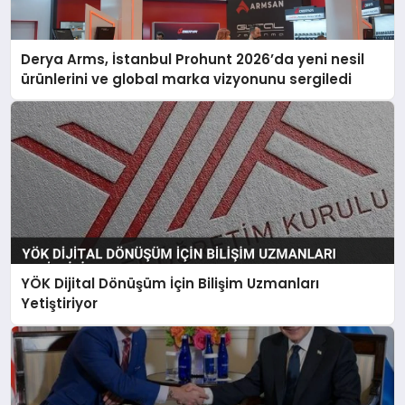
Derya Arms, İstanbul Prohunt 2026’da yeni nesil
ürünlerini ve global marka vizyonunu sergiledi
YÖK Dijital Dönüşüm İçin Bilişim Uzmanları
Yetiştiriyor