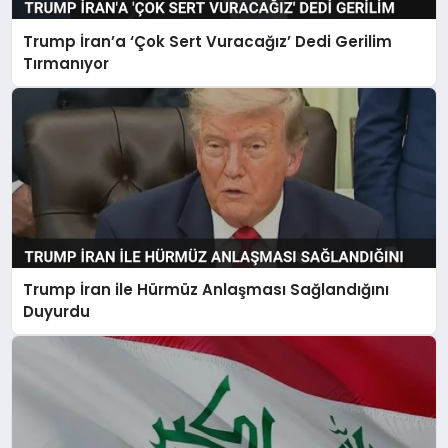
Trump İran’a ‘Çok Sert Vuracağız’ Dedi Gerilim
Tırmanıyor
Trump İran ile Hürmüz Anlaşması Sağlandığını
Duyurdu