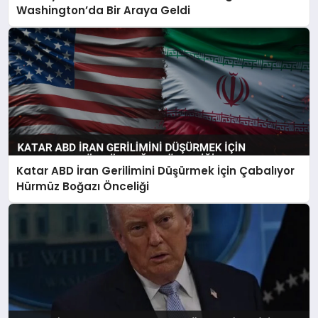
Washington’da Bir Araya Geldi
Katar ABD İran Gerilimini Düşürmek İçin Çabalıyor
Hürmüz Boğazı Önceliği