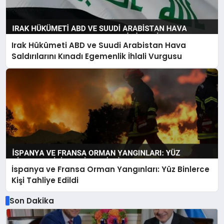
Irak Hükümeti ABD ve Suudi Arabistan Hava
Saldırılarını Kınadı Egemenlik İhlali Vurgusu
İspanya ve Fransa Orman Yangınları: Yüz Binlerce
Kişi Tahliye Edildi
Son Dakika