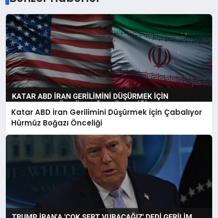
Katar ABD İran Gerilimini Düşürmek İçin Çabalıyor
Hürmüz Boğazı Önceliği