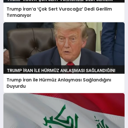
Trump İran’a ‘Çok Sert Vuracağız’ Dedi Gerilim
Tırmanıyor
Trump İran ile Hürmüz Anlaşması Sağlandığını
Duyurdu