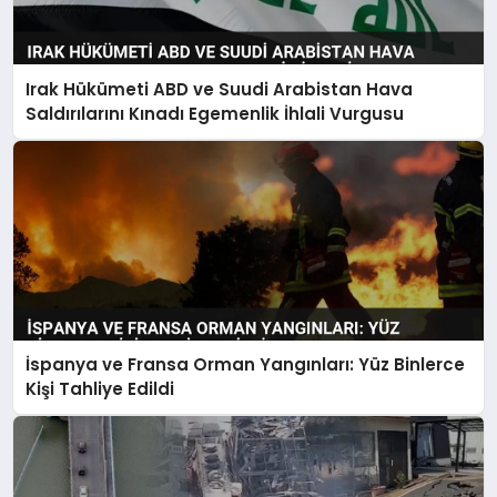
Irak Hükümeti ABD ve Suudi Arabistan Hava
Saldırılarını Kınadı Egemenlik İhlali Vurgusu
İspanya ve Fransa Orman Yangınları: Yüz Binlerce
Kişi Tahliye Edildi