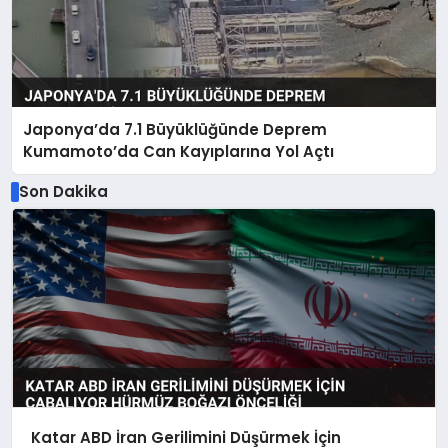
Japonya’da 7.1 Büyüklüğünde Deprem
Kumamoto’da Can Kayıplarına Yol Açtı
Son Dakika
Katar ABD İran Gerilimini Düşürmek İçin