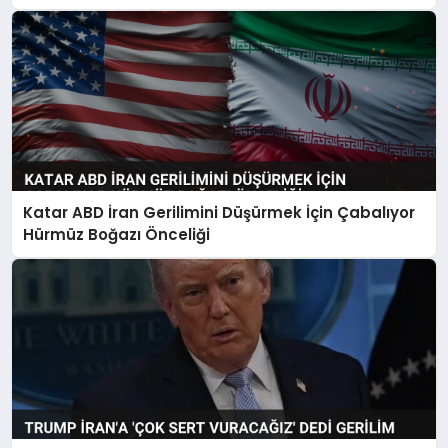
Katar ABD İran Gerilimini Düşürmek İçin Çabalıyor
Hürmüz Boğazı Önceliği