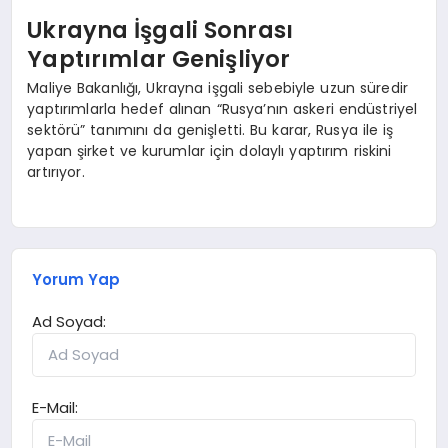
Ukrayna İşgali Sonrası
Yaptırımlar Genişliyor
Maliye Bakanlığı, Ukrayna işgali sebebiyle uzun süredir
yaptırımlarla hedef alınan “Rusya’nın askeri endüstriyel
sektörü” tanımını da genişletti. Bu karar, Rusya ile iş
yapan şirket ve kurumlar için dolaylı yaptırım riskini
artırıyor.
Yorum Yap
Ad Soyad:
E-Mail: