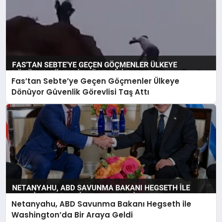
Fas’tan Sebte’ye Geçen Göçmenler Ülkeye
Dönüyor Güvenlik Görevlisi Taş Attı
Netanyahu, ABD Savunma Bakanı Hegseth ile
Washington’da Bir Araya Geldi