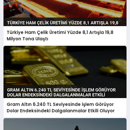
Türkiye Ham Çelik Üretimi Yüzde 8,1 Artışla 19,8
Milyon Tona Ulaştı
Gram Altın 6.240 TL Seviyesinde İşlem Görüyor
Dolar Endeksindeki Dalgalanmalar Etkili Oluyor