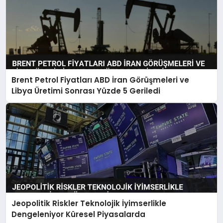
Brent Petrol Fiyatları ABD İran Görüşmeleri ve
Libya Üretimi Sonrası Yüzde 5 Geriledi
Jeopolitik Riskler Teknolojik İyimserlikle
Dengeleniyor Küresel Piyasalarda