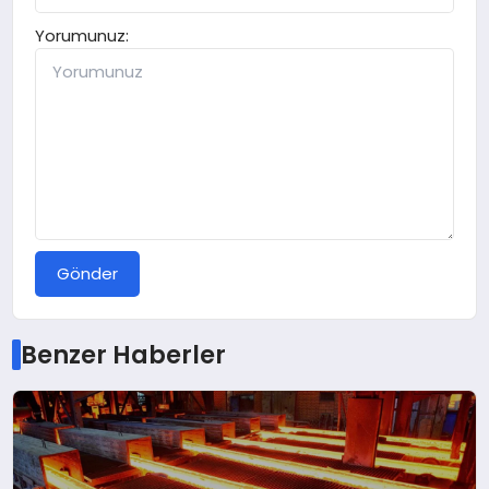
Yorumunuz:
Gönder
Benzer Haberler