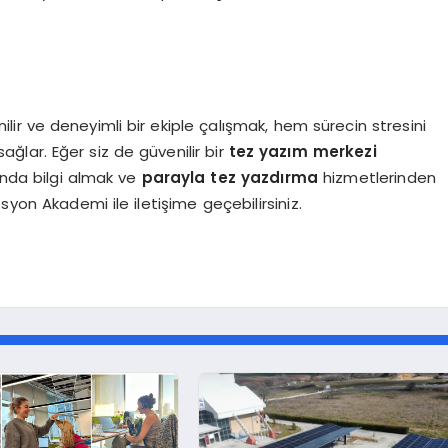
lir ve deneyimli bir ekiple çalışmak, hem sürecin stresini
ağlar. Eğer siz de güvenilir bir
tez yazım merkezi
nda bilgi almak ve
parayla tez yazdırma
hizmetlerinden
on Akademi ile iletişime geçebilirsiniz.