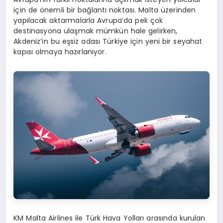
için de önemli bir bağlantı noktası. Malta üzerinden
yapılacak aktarmalarla Avrupa’da pek çok
destinasyona ulaşmak mümkün hale gelirken,
Akdeniz’in bu eşsiz adası Türkiye için yeni bir seyahat
kapısı olmaya hazırlanıyor.
KM Malta Airlines ile Türk Hava Yolları arasında kurulan