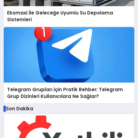
Ekomaxi İle Geleceğe Uyumlu Su Depolama
Sistemleri
Telegram Grupları İçin Pratik Rehber: Telegram
Grup Dizinleri Kullanıcılara Ne Sağlar?
Son Dakika