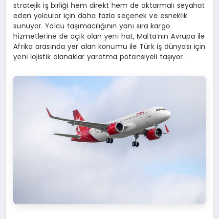
stratejik iş birliği hem direkt hem de aktarmalı seyahat
eden yolcular için daha fazla seçenek ve esneklik
sunuyor. Yolcu taşımacılığının yanı sıra kargo
hizmetlerine de açık olan yeni hat, Malta’nın Avrupa ile
Afrika arasında yer alan konumu ile Türk iş dünyası için
yeni lojistik olanaklar yaratma potansiyeli taşıyor.