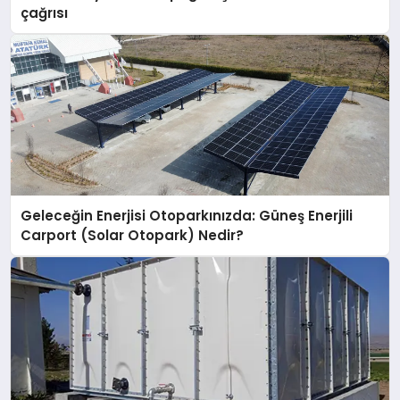
çağrısı
Geleceğin Enerjisi Otoparkınızda: Güneş Enerjili
Carport (Solar Otopark) Nedir?