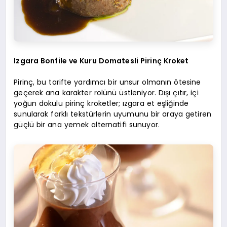
Izgara Bonfile ve Kuru Domatesli Pirinç Kroket
Pirinç, bu tarifte yardımcı bir unsur olmanın ötesine
geçerek ana karakter rolünü üstleniyor. Dışı çıtır, içi
yoğun dokulu pirinç kroketler; ızgara et eşliğinde
sunularak farklı tekstürlerin uyumunu bir araya getiren
güçlü bir ana yemek alternatifi sunuyor.