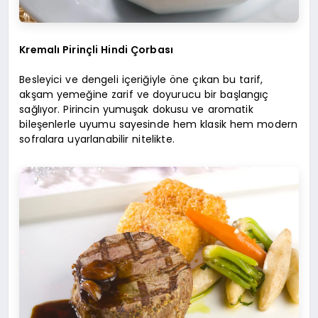
Kremalı Pirinçli Hindi Çorbası
Besleyici ve dengeli içeriğiyle öne çıkan bu tarif,
akşam yemeğine zarif ve doyurucu bir başlangıç
sağlıyor. Pirincin yumuşak dokusu ve aromatik
bileşenlerle uyumu sayesinde hem klasik hem modern
sofralara uyarlanabilir nitelikte.