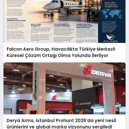
Falcon Aero Group, Havacılıkta Türkiye Merkezli
Küresel Çözüm Ortağı Olma Yolunda İlerliyor
Derya Arms, İstanbul Prohunt 2026’da yeni nesil
ürünlerini ve global marka vizyonunu sergiledi