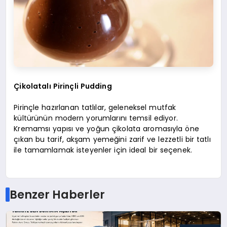
Çikolatalı Pirinçli Pudding
Pirinçle hazırlanan tatlılar, geleneksel mutfak
kültürünün modern yorumlarını temsil ediyor.
Kremamsı yapısı ve yoğun çikolata aromasıyla öne
çıkan bu tarif, akşam yemeğini zarif ve lezzetli bir tatlı
ile tamamlamak isteyenler için ideal bir seçenek.
Benzer Haberler