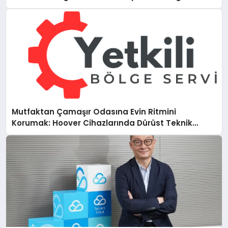
Mutfaktan Çamaşır Odasına Evin Ritmini
Korumak: Hoover Cihazlarında Dürüst Teknik
Destek Deneyimi