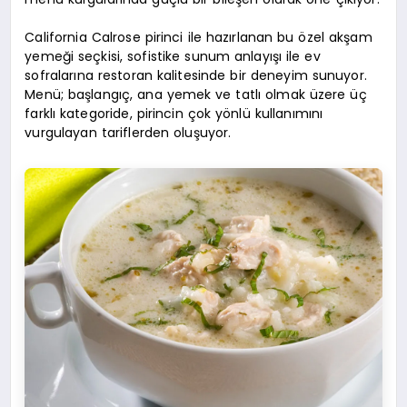
California Calrose pirinci ile hazırlanan bu özel akşam
yemeği seçkisi, sofistike sunum anlayışı ile ev
sofralarına restoran kalitesinde bir deneyim sunuyor.
Menü; başlangıç, ana yemek ve tatlı olmak üzere üç
farklı kategoride, pirincin çok yönlü kullanımını
vurgulayan tariflerden oluşuyor.