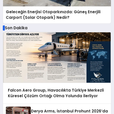
Geleceğin Enerjisi Otoparkınızda: Güneş Enerjili
Carport (Solar Otopark) Nedir?
Son Dakika
Falcon Aero Group, Havacılıkta Türkiye Merkezli
Küresel Çözüm Ortağı Olma Yolunda İlerliyor
Derya Arms, İstanbul Prohunt 2026’da