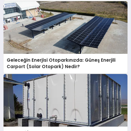
Geleceğin Enerjisi Otoparkınızda: Güneş Enerjili
Carport (Solar Otopark) Nedir?