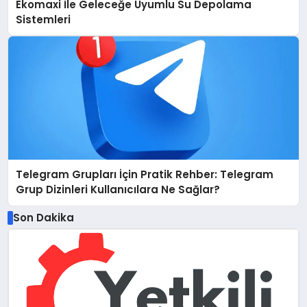
Ekomaxi İle Geleceğe Uyumlu Su Depolama
Sistemleri
Telegram Grupları İçin Pratik Rehber: Telegram
Grup Dizinleri Kullanıcılara Ne Sağlar?
Son Dakika