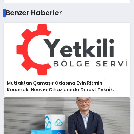
Benzer Haberler
Mutfaktan Çamaşır Odasına Evin Ritmini
Korumak: Hoover Cihazlarında Dürüst Teknik
Destek Deneyimi