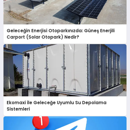
Geleceğin Enerjisi Otoparkınızda: Güneş Enerjili
Carport (Solar Otopark) Nedir?
Ekomaxi İle Geleceğe Uyumlu Su Depolama
Sistemleri