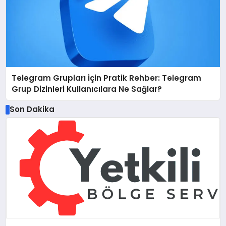
Telegram Grupları İçin Pratik Rehber: Telegram
Grup Dizinleri Kullanıcılara Ne Sağlar?
Son Dakika