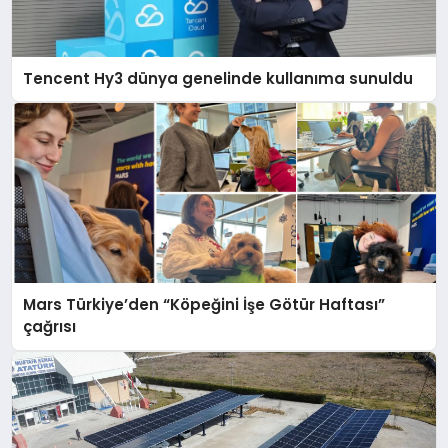
Tencent Hy3 dünya genelinde kullanıma sunuldu
Mars Türkiye’den “Köpeğini İşe Götür Haftası”
çağrısı