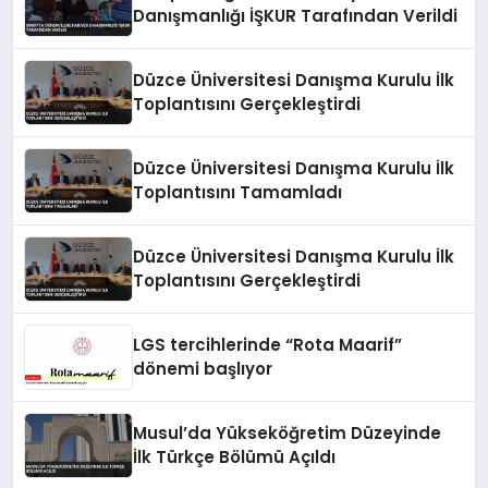
Danışmanlığı İŞKUR Tarafından Verildi
Düzce Üniversitesi Danışma Kurulu İlk
Toplantısını Gerçekleştirdi
Düzce Üniversitesi Danışma Kurulu İlk
Toplantısını Tamamladı
Düzce Üniversitesi Danışma Kurulu İlk
Toplantısını Gerçekleştirdi
LGS tercihlerinde “Rota Maarif”
dönemi başlıyor
Musul’da Yükseköğretim Düzeyinde
İlk Türkçe Bölümü Açıldı