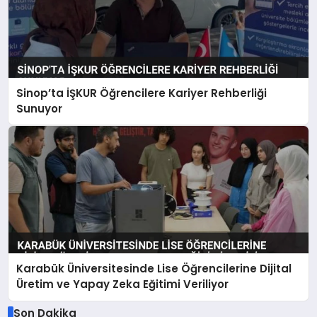
Sinop’ta İŞKUR Öğrencilere Kariyer Rehberliği
Sunuyor
Karabük Üniversitesinde Lise Öğrencilerine Dijital
Üretim ve Yapay Zeka Eğitimi Veriliyor
Son Dakika