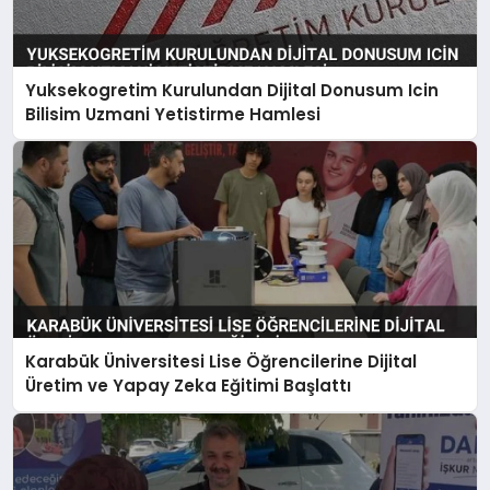
Yuksekogretim Kurulundan Dijital Donusum Icin
Bilisim Uzmani Yetistirme Hamlesi
Karabük Üniversitesi Lise Öğrencilerine Dijital
Üretim ve Yapay Zeka Eğitimi Başlattı