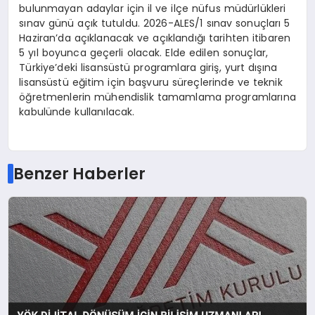
bulunmayan adaylar için il ve ilçe nüfus müdürlükleri
sınav günü açık tutuldu. 2026-ALES/1 sınav sonuçları 5
Haziran’da açıklanacak ve açıklandığı tarihten itibaren
5 yıl boyunca geçerli olacak. Elde edilen sonuçlar,
Türkiye’deki lisansüstü programlara giriş, yurt dışına
lisansüstü eğitim için başvuru süreçlerinde ve teknik
öğretmenlerin mühendislik tamamlama programlarına
kabulünde kullanılacak.
Benzer Haberler