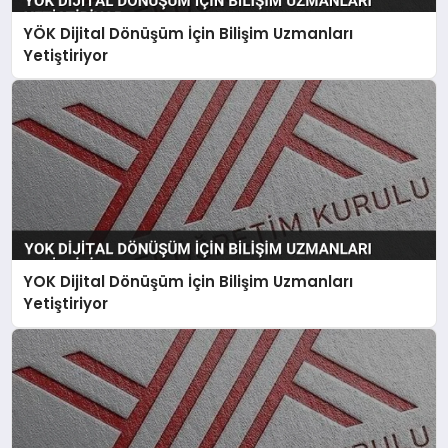
YÖK Dijital Dönüşüm İçin Bilişim Uzmanları
Yetiştiriyor
YOK Dijital Dönüşüm İçin Bilişim Uzmanları
Yetiştiriyor