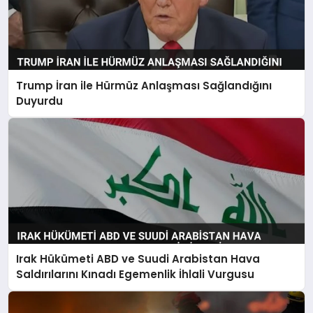
Trump İran ile Hürmüz Anlaşması Sağlandığını
Duyurdu
Irak Hükümeti ABD ve Suudi Arabistan Hava
Saldırılarını Kınadı Egemenlik İhlali Vurgusu