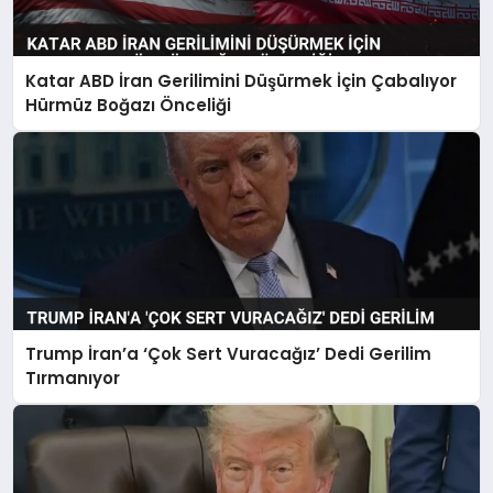
Katar ABD İran Gerilimini Düşürmek İçin Çabalıyor
Hürmüz Boğazı Önceliği
Trump İran’a ‘Çok Sert Vuracağız’ Dedi Gerilim
Tırmanıyor