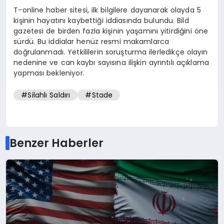
T-online haber sitesi, ilk bilgilere dayanarak olayda 5
kişinin hayatını kaybettiği iddiasında bulundu. Bild
gazetesi de birden fazla kişinin yaşamını yitirdiğini öne
sürdü. Bu iddialar henüz resmi makamlarca
doğrulanmadı. Yetkililerin soruşturma ilerledikçe olayın
nedenine ve can kaybı sayısına ilişkin ayrıntılı açıklama
yapması bekleniyor.
#Silahlı Saldırı
#Stade
Benzer Haberler