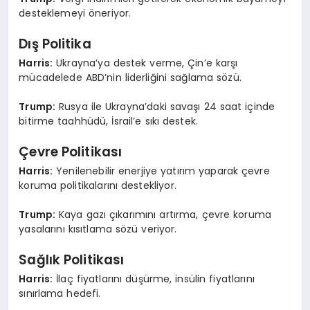
desteklemeyi öneriyor.
Dış Politika
Harris:
Ukrayna’ya destek verme, Çin’e karşı
mücadelede ABD’nin liderliğini sağlama sözü.
Trump:
Rusya ile Ukrayna’daki savaşı 24 saat içinde
bitirme taahhüdü, İsrail’e sıkı destek.
Çevre Politikası
Harris:
Yenilenebilir enerjiye yatırım yaparak çevre
koruma politikalarını destekliyor.
Trump:
Kaya gazı çıkarımını artırma, çevre koruma
yasalarını kısıtlama sözü veriyor.
Sağlık Politikası
Harris:
İlaç fiyatlarını düşürme, insülin fiyatlarını
sınırlama hedefi.