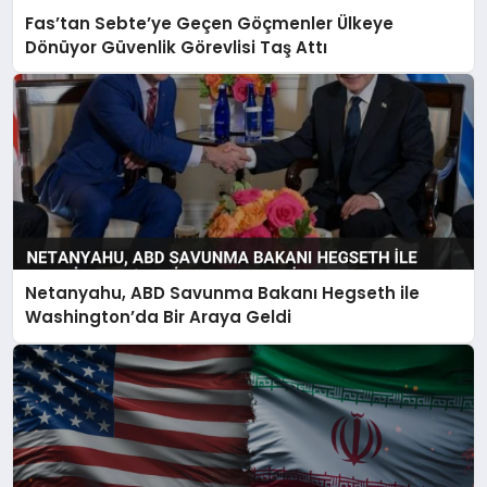
Fas’tan Sebte’ye Geçen Göçmenler Ülkeye
Dönüyor Güvenlik Görevlisi Taş Attı
Netanyahu, ABD Savunma Bakanı Hegseth ile
Washington’da Bir Araya Geldi