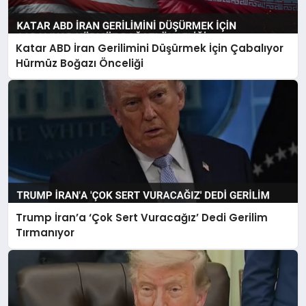
Katar ABD İran Gerilimini Düşürmek İçin Çabalıyor
Hürmüz Boğazı Önceliği
Trump İran’a ‘Çok Sert Vuracağız’ Dedi Gerilim
Tırmanıyor