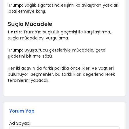
Trump:
Sağlık sigortasına erişimi kolaylaştıran yasaları
iptal etmeye karşı.
Suçla Mücadele
Harris:
Trump’ın suçluluk geçmişi ile karşılaştırma,
suçla mücadeleyi vurgulama.
Trump:
Uyuşturucu çeteleriyle mücadele, çete
şiddetini bitirme sözü.
Her iki adayın da farklı politika öncelikleri ve vaatleri
bulunuyor. Seçmenler, bu farklılıkları değerlendirerek
tercihlerini yapacak.
Yorum Yap
Ad Soyad: