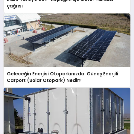
çağrısı
Geleceğin Enerjisi Otoparkınızda: Güneş Enerjili
Carport (Solar Otopark) Nedir?