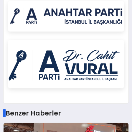
Benzer Haberler