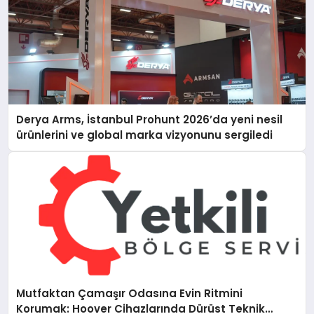
Derya Arms, İstanbul Prohunt 2026’da yeni nesil
ürünlerini ve global marka vizyonunu sergiledi
Mutfaktan Çamaşır Odasına Evin Ritmini
Korumak: Hoover Cihazlarında Dürüst Teknik