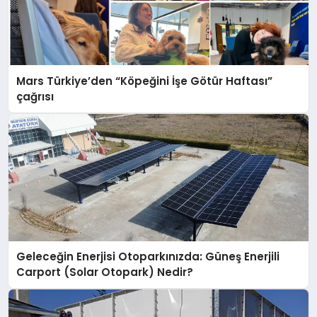
Mars Türkiye’den “Köpeğini İşe Götür Haftası”
çağrısı
Geleceğin Enerjisi Otoparkınızda: Güneş Enerjili
Carport (Solar Otopark) Nedir?