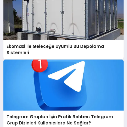
Ekomaxi İle Geleceğe Uyumlu Su Depolama
Sistemleri
Telegram Grupları İçin Pratik Rehber: Telegram
Grup Dizinleri Kullanıcılara Ne Sağlar?