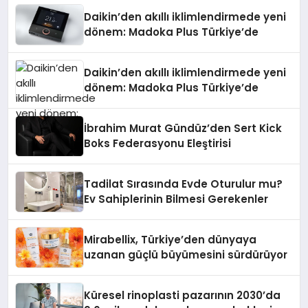
Daikin’den akıllı iklimlendirmede yeni
dönem: Madoka Plus Türkiye’de
Daikin’den akıllı iklimlendirmede yeni
dönem: Madoka Plus Türkiye’de
İbrahim Murat Gündüz’den Sert Kick
Boks Federasyonu Eleştirisi
Tadilat Sırasında Evde Oturulur mu?
Ev Sahiplerinin Bilmesi Gerekenler
Mirabellix, Türkiye’den dünyaya
uzanan güçlü büyümesini sürdürüyor
Küresel rinoplasti pazarının 2030’da