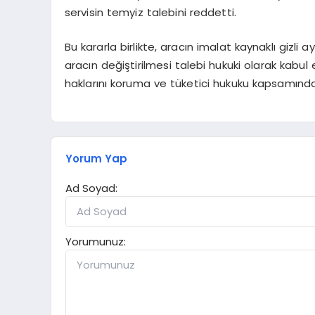
servisin temyiz talebini reddetti.
Bu kararla birlikte, aracın imalat kaynaklı gizl
aracın değiştirilmesi talebi hukuki olarak kabul
haklarını koruma ve tüketici hukuku kapsamında 
Yorum Yap
Ad Soyad:
Yorumunuz: