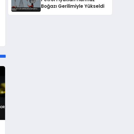
Boğazı Gerilimiyle Yükseldi