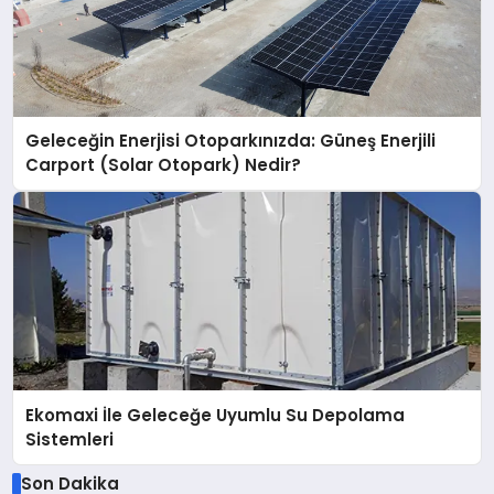
Geleceğin Enerjisi Otoparkınızda: Güneş Enerjili
Carport (Solar Otopark) Nedir?
Ekomaxi İle Geleceğe Uyumlu Su Depolama
Sistemleri
Son Dakika