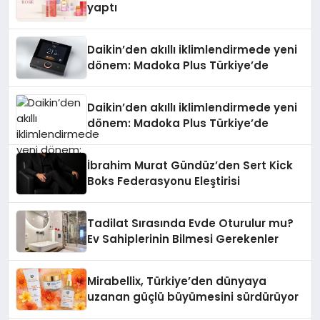
yaptı
Daikin’den akıllı iklimlendirmede yeni
dönem: Madoka Plus Türkiye’de
Daikin’den akıllı iklimlendirmede yeni
dönem: Madoka Plus Türkiye’de
İbrahim Murat Gündüz’den Sert Kick
Boks Federasyonu Eleştirisi
Tadilat Sırasında Evde Oturulur mu?
Ev Sahiplerinin Bilmesi Gerekenler
Mirabellix, Türkiye’den dünyaya
uzanan güçlü büyümesini sürdürüyor