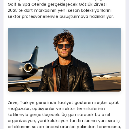
Golf & Spa Otel’de gerçekleşecek Gözlük Zirvesi
2025’te dört markasının yeni sezon koleksiyonlarını
sektör profesyonelleriyle buluşturmaya hazırlanıyor.
Zirve, Türkiye genelinde faaliyet gösteren seçkin optik
mağazalar, optisyenler ve sektör temsilcilerinin
katılımıyla gerçekleşecek. Üç gün sürecek bu özel
organizasyon, yeni koleksiyon tanıtımlarının yanı sıra iş
ortaklarının sezon öncesi ürünleri yakından tanımasına,