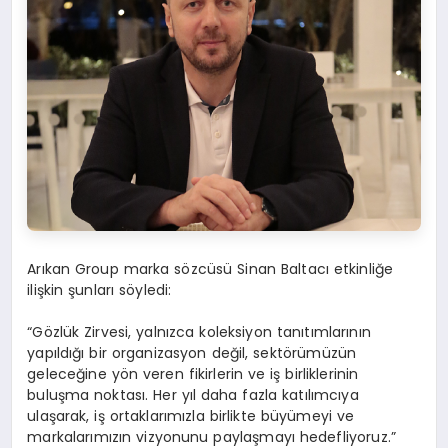
Arıkan Group marka sözcüsü Sinan Baltacı etkinliğe
ilişkin şunları söyledi:
“Gözlük Zirvesi, yalnızca koleksiyon tanıtımlarının
yapıldığı bir organizasyon değil, sektörümüzün
geleceğine yön veren fikirlerin ve iş birliklerinin
buluşma noktası. Her yıl daha fazla katılımcıya
ulaşarak, iş ortaklarımızla birlikte büyümeyi ve
markalarımızın vizyonunu paylaşmayı hedefliyoruz.”