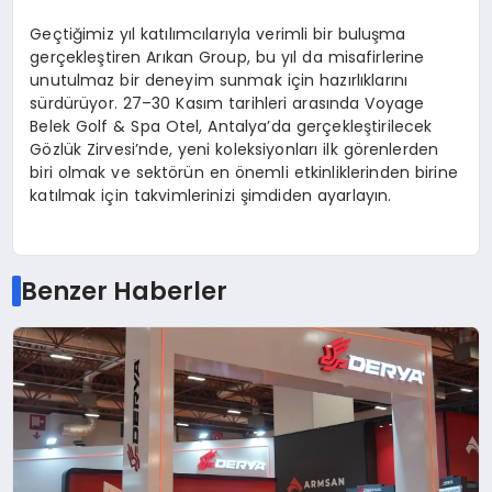
Geçtiğimiz yıl katılımcılarıyla verimli bir buluşma
gerçekleştiren Arıkan Group, bu yıl da misafirlerine
unutulmaz bir deneyim sunmak için hazırlıklarını
sürdürüyor. 27–30 Kasım tarihleri arasında Voyage
Belek Golf & Spa Otel, Antalya’da gerçekleştirilecek
Gözlük Zirvesi’nde, yeni koleksiyonları ilk görenlerden
biri olmak ve sektörün en önemli etkinliklerinden birine
katılmak için takvimlerinizi şimdiden ayarlayın.
Benzer Haberler