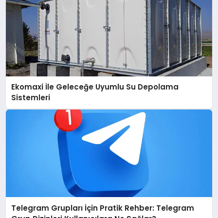
Ekomaxi İle Geleceğe Uyumlu Su Depolama
Sistemleri
Telegram Grupları İçin Pratik Rehber: Telegram