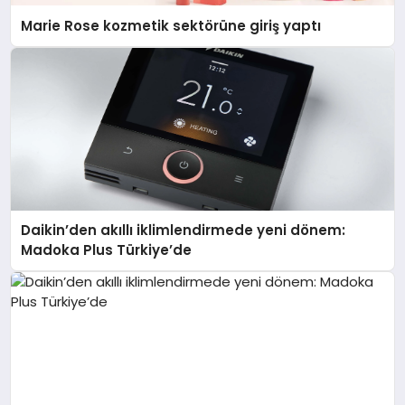
Marie Rose kozmetik sektörüne giriş yaptı
Daikin’den akıllı iklimlendirmede yeni dönem:
Madoka Plus Türkiye’de