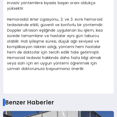
invaziv yöntemlere kıyasla başarı oranı oldukça
yüksektir.
Hemoroidal Arter Ligasyonu, 2. ve 3. evre hemoroid
tedavisinde etkili, güvenli ve konforlu bir yöntemdir.
Doppler ultrason eşliğinde uygulanan bu işlem, kısa
sürede tamamlanır ve hastalar aynı gün taburcu
olabilir. Hızlı iyileşme süresi, düşük ağrı seviyesi ve
komplikasyon riskinin azlığı, yöntemi hem hastalar
hem de doktorlar için tercih edilir hale getirmiştir.
Hemoroid tedavisi hakkında daha fazla bilgi almak
veya sizin için en uygun yöntemi öğrenmek için
uzman doktorunuza başvurmanız önerilir.
Benzer Haberler