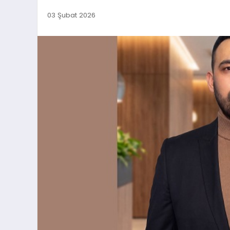
03 Şubat 2026