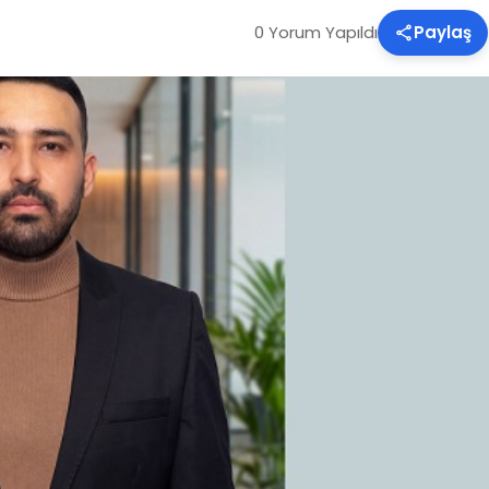
0 Yorum Yapıldı
Paylaş