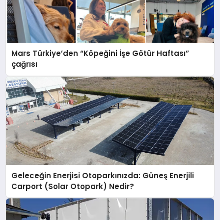
Mars Türkiye’den “Köpeğini İşe Götür Haftası”
çağrısı
Geleceğin Enerjisi Otoparkınızda: Güneş Enerjili
Carport (Solar Otopark) Nedir?