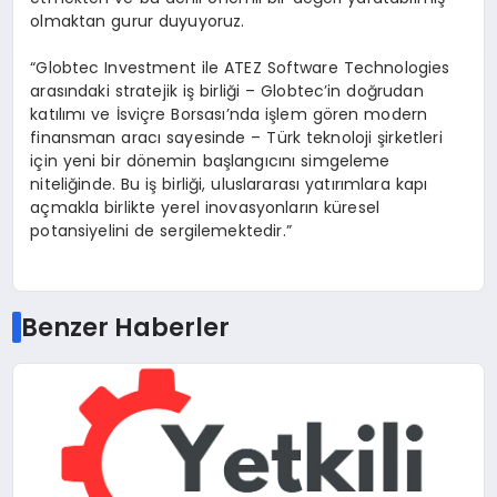
olmaktan gurur duyuyoruz.
“Globtec Investment ile ATEZ Software Technologies
arasındaki stratejik iş birliği – Globtec’in doğrudan
katılımı ve İsviçre Borsası’nda işlem gören modern
finansman aracı sayesinde – Türk teknoloji şirketleri
için yeni bir dönemin başlangıcını simgeleme
niteliğinde. Bu iş birliği, uluslararası yatırımlara kapı
açmakla birlikte yerel inovasyonların küresel
potansiyelini de sergilemektedir.”
Benzer Haberler