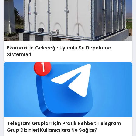
Ekomaxi İle Geleceğe Uyumlu Su Depolama
Sistemleri
Telegram Grupları İçin Pratik Rehber: Telegram
Grup Dizinleri Kullanıcılara Ne Sağlar?