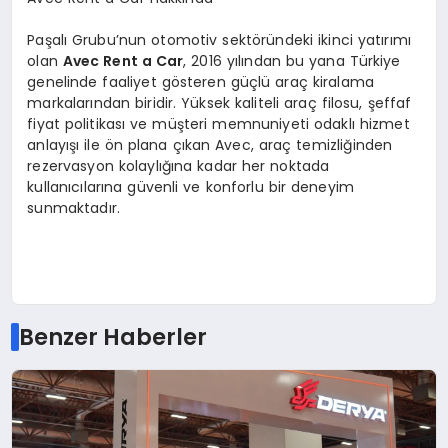
Paşalı Grubu’nun otomotiv sektöründeki ikinci yatırımı
olan
Avec Rent a Car
, 2016 yılından bu yana Türkiye
genelinde faaliyet gösteren güçlü araç kiralama
markalarından biridir. Yüksek kaliteli araç filosu, şeffaf
fiyat politikası ve müşteri memnuniyeti odaklı hizmet
anlayışı ile ön plana çıkan Avec, araç temizliğinden
rezervasyon kolaylığına kadar her noktada
kullanıcılarına güvenli ve konforlu bir deneyim
sunmaktadır.
Benzer Haberler