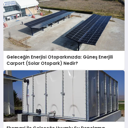
Geleceğin Enerjisi Otoparkınızda: Güneş Enerjili
Carport (Solar Otopark) Nedir?