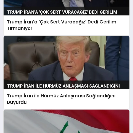
Trump İran’a ‘Çok Sert Vuracağız’ Dedi Gerilim
Tırmanıyor
Trump İran ile Hürmüz Anlaşması Sağlandığını
Duyurdu