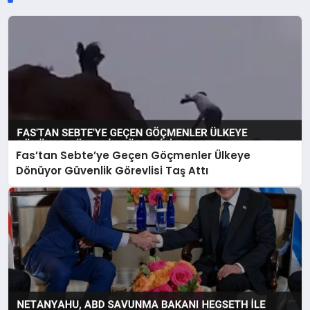
Fas’tan Sebte’ye Geçen Göçmenler Ülkeye
Dönüyor Güvenlik Görevlisi Taş Attı