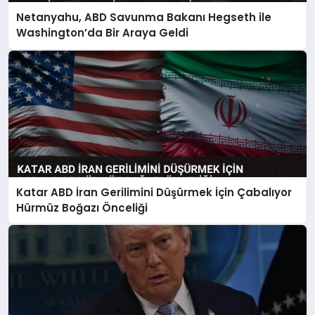
Netanyahu, ABD Savunma Bakanı Hegseth ile
Washington’da Bir Araya Geldi
Katar ABD İran Gerilimini Düşürmek İçin Çabalıyor
Hürmüz Boğazı Önceliği