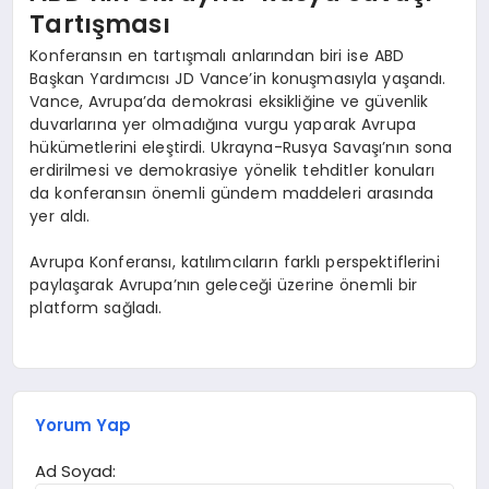
Tartışması
Konferansın en tartışmalı anlarından biri ise ABD
Başkan Yardımcısı JD Vance’in konuşmasıyla yaşandı.
Vance, Avrupa’da demokrasi eksikliğine ve güvenlik
duvarlarına yer olmadığına vurgu yaparak Avrupa
hükümetlerini eleştirdi. Ukrayna-Rusya Savaşı’nın sona
erdirilmesi ve demokrasiye yönelik tehditler konuları
da konferansın önemli gündem maddeleri arasında
yer aldı.
Avrupa Konferansı, katılımcıların farklı perspektiflerini
paylaşarak Avrupa’nın geleceği üzerine önemli bir
platform sağladı.
Yorum Yap
Ad Soyad: