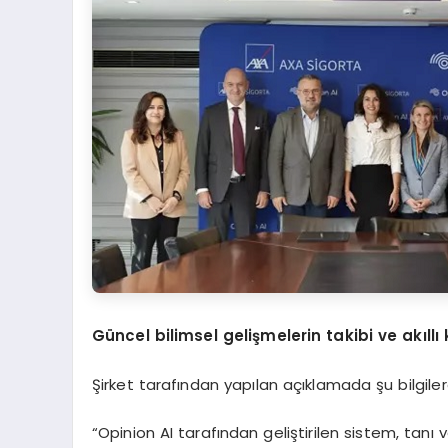
Güncel bilimsel gelişmelerin takibi ve akıllı
Şirket tarafından yapılan açıklamada şu bilgilere
“Opinion AI tarafından geliştirilen sistem, tanı 