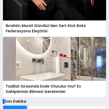
İbrahim Murat Gündüz’den Sert Kick Boks
Federasyonu Eleştirisi
Tadilat Sırasında Evde Oturulur mu? Ev
Sahiplerinin Bilmesi Gerekenler
Son Dakika