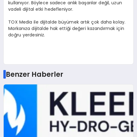
kullanıyor. Böylece sadece anlık başarılar değil, uzun
vadeli dijital etki hedefleniyor.
TOX Media ile dijitalde büyümek artık çok daha kolay.
Markanıza dijitalde hak ettiği değeri kazandırmak için
doğru yerdesiniz.
Benzer Haberler