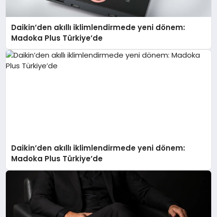
Daikin’den akıllı iklimlendirmede yeni dönem:
Madoka Plus Türkiye’de
Daikin’den akıllı iklimlendirmede yeni dönem:
Madoka Plus Türkiye’de