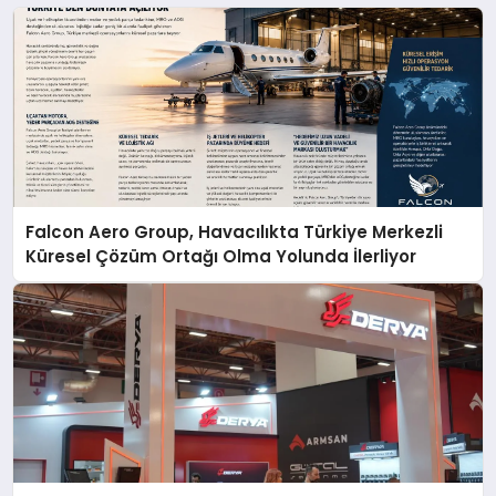
Falcon Aero Group, Havacılıkta Türkiye Merkezli
Küresel Çözüm Ortağı Olma Yolunda İlerliyor