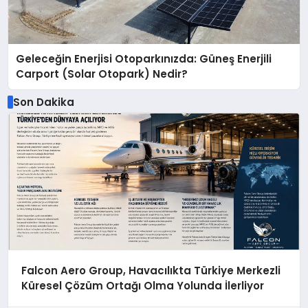
Geleceğin Enerjisi Otoparkınızda: Güneş Enerjili
Carport (Solar Otopark) Nedir?
Son Dakika
Falcon Aero Group, Havacılıkta Türkiye Merkezli
Küresel Çözüm Ortağı Olma Yolunda İlerliyor