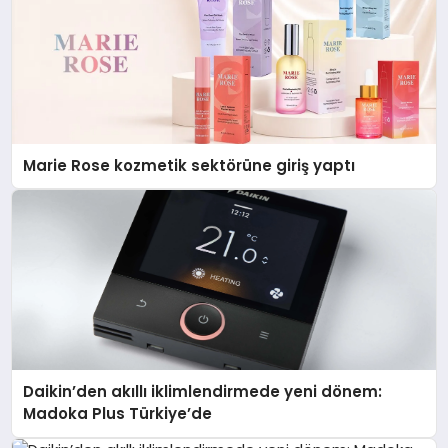
Marie Rose kozmetik sektörüne giriş yaptı
Daikin’den akıllı iklimlendirmede yeni dönem:
Madoka Plus Türkiye’de