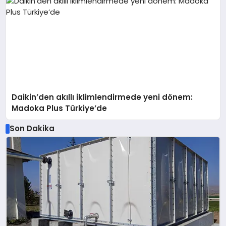
Daikin’den akıllı iklimlendirmede yeni dönem:
Madoka Plus Türkiye’de
Son Dakika