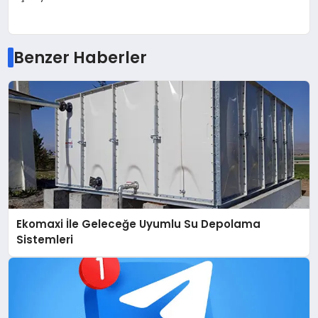
Benzer Haberler
Ekomaxi İle Geleceğe Uyumlu Su Depolama
Sistemleri