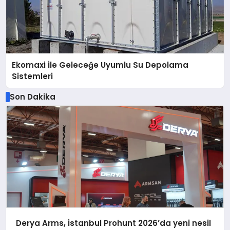
Ekomaxi İle Geleceğe Uyumlu Su Depolama
Sistemleri
Son Dakika
Derya Arms, İstanbul Prohunt 2026’da yeni nesil