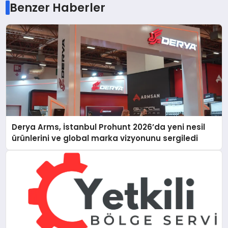
Benzer Haberler
Derya Arms, İstanbul Prohunt 2026’da yeni nesil
ürünlerini ve global marka vizyonunu sergiledi