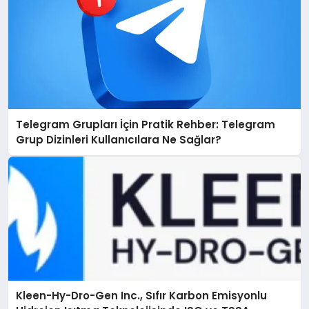
Telegram Grupları İçin Pratik Rehber: Telegram
Grup Dizinleri Kullanıcılara Ne Sağlar?
Kleen-Hy-Dro-Gen Inc., Sıfır Karbon Emisyonlu