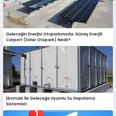
Geleceğin Enerjisi Otoparkınızda: Güneş Enerjili
Carport (Solar Otopark) Nedir?
Ekomaxi İle Geleceğe Uyumlu Su Depolama
Sistemleri