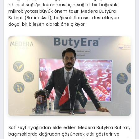
zihinsel sağlığın korunması için sağlıklı bir bağırsak
mikrobiyotası büyük önem taşır. Medera ButyEra
Bütirat (Bütirik Asit), bağırsak florasını destekleyen
doğal bir bileşen olarak öne çıkıyor.
Saf zeytinyağından elde edilen Medera ButyEra Bütirat,
bağırsaklarda doğrudan çözünerek etki gösterir ve