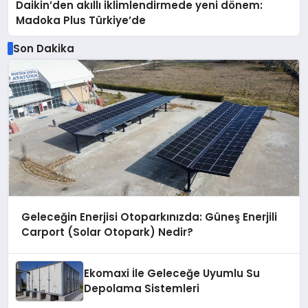
Daikin’den akıllı iklimlendirmede yeni dönem:
Madoka Plus Türkiye’de
Son Dakika
Geleceğin Enerjisi Otoparkınızda: Güneş Enerjili
Carport (Solar Otopark) Nedir?
Ekomaxi İle Geleceğe Uyumlu Su
Depolama Sistemleri