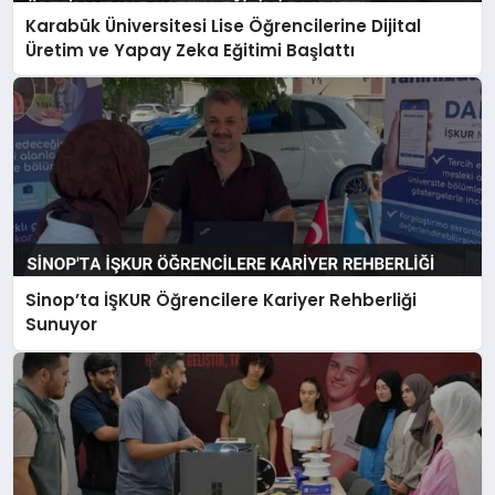
Karabük Üniversitesi Lise Öğrencilerine Dijital
Üretim ve Yapay Zeka Eğitimi Başlattı
Sinop’ta İŞKUR Öğrencilere Kariyer Rehberliği
Sunuyor