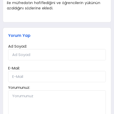
ile müfredatın hafiflediğini ve öğrencilerin yükünün
azaldığını sözlerine ekledi.
Yorum Yap
Ad Soyad:
E-Mail:
Yorumunuz: