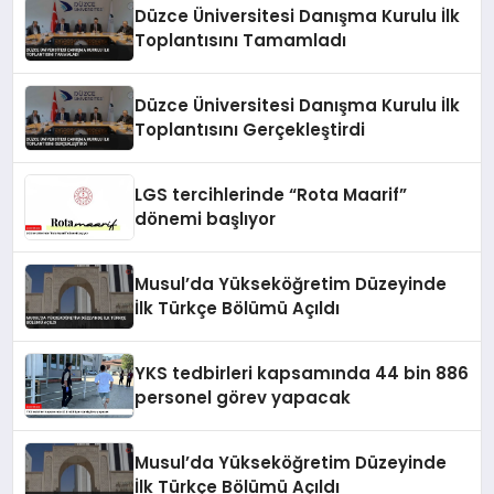
Düzce Üniversitesi Danışma Kurulu İlk
Toplantısını Tamamladı
Düzce Üniversitesi Danışma Kurulu İlk
Toplantısını Gerçekleştirdi
LGS tercihlerinde “Rota Maarif”
dönemi başlıyor
Musul’da Yükseköğretim Düzeyinde
İlk Türkçe Bölümü Açıldı
YKS tedbirleri kapsamında 44 bin 886
personel görev yapacak
Musul’da Yükseköğretim Düzeyinde
İlk Türkçe Bölümü Açıldı