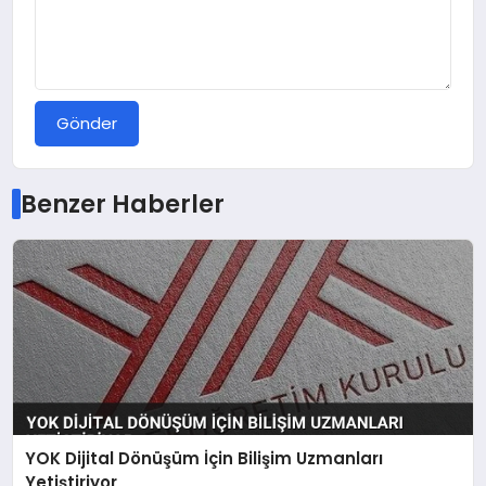
Gönder
Benzer Haberler
YOK Dijital Dönüşüm İçin Bilişim Uzmanları
Yetiştiriyor