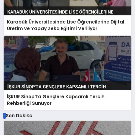
Karabük Üniversitesinde Lise Öğrencilerine Dijital
Üretim ve Yapay Zeka Eğitimi Veriliyor
İŞKUR Sinop’ta Gençlere Kapsamlı Tercih
Rehberliği Sunuyor
Son Dakika