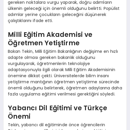
gereken noktalara vurgu yaparak, doğru adımların
ülkenin geleceği için önemli olduğunu belirtti. Popülist
adımlar yerine çocukların geleceğini düşünerek
çalıştıklarını ifade etti.
Milli Eğitim Akademisi ve
Öğretmen Yetiştirme
Bakan Tekin, Milli Eğitim Bakanlığının değişime en hızlı
adapte olması gereken bakanlık olduğunu
vurgulayarak, öğretmenlerin teknolojiye
adaptasyonuyla ilgili olarak Milli Eğitim Akademisinin
önemine dikkat çekti. Üniversitelerde bilim insanı
yetiştirme mantığının öğretmen yetiştirme sürecinde
önemli olduğunu belirterek, öğretmen adaylarına daha
fazla uygulama eğitimi verilmesi gerektiğini söyledi.
Yabancı Dil Eğitimi ve Türkçe
Önemi
Tekin, yabancı dil eğitiminde önce öğrencilerin