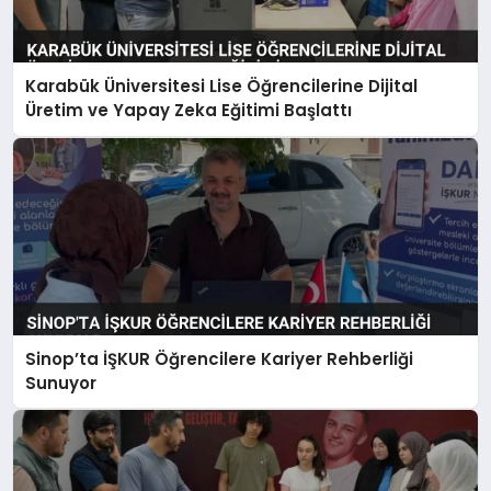
Karabük Üniversitesi Lise Öğrencilerine Dijital
Üretim ve Yapay Zeka Eğitimi Başlattı
Sinop’ta İŞKUR Öğrencilere Kariyer Rehberliği
Sunuyor