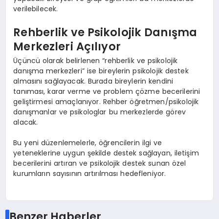
verilebilecek.
Rehberlik ve Psikolojik Danışma
Merkezleri Açılıyor
Üçüncü olarak belirlenen “rehberlik ve psikolojik
danışma merkezleri” ise bireylerin psikolojik destek
almasını sağlayacak. Burada bireylerin kendini
tanıması, karar verme ve problem çözme becerilerini
geliştirmesi amaçlanıyor. Rehber öğretmen/psikolojik
danışmanlar ve psikologlar bu merkezlerde görev
alacak.
Bu yeni düzenlemelerle, öğrencilerin ilgi ve
yeteneklerine uygun şekilde destek sağlayan, iletişim
becerilerini artıran ve psikolojik destek sunan özel
kurumların sayısının artırılması hedefleniyor.
Benzer Haberler