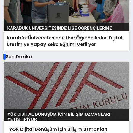
Karabük Üniversitesinde Lise Öğrencilerine Dijital
Üretim ve Yapay Zeka Eğitimi Veriliyor
Son Dakika
YÖK Dijital Dönüşüm İçin Bilişim Uzmanları