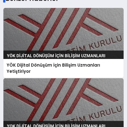
YÖK Dijital Dönüşüm İçin Bilişim Uzmanları
Yetiştiriyor