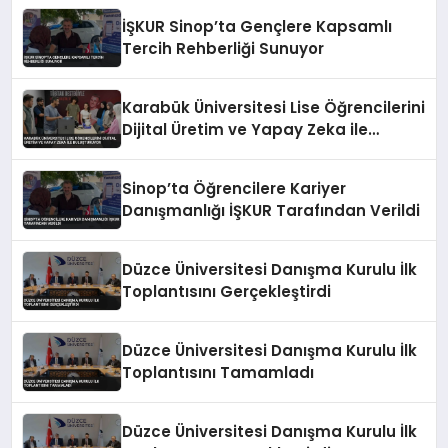
İŞKUR Sinop’ta Gençlere Kapsamlı
Tercih Rehberliği Sunuyor
Karabük Üniversitesi Lise Öğrencilerini
Dijital Üretim ve Yapay Zeka ile
Buluşturuyor
Sinop’ta Öğrencilere Kariyer
Danışmanlığı İŞKUR Tarafından Verildi
Düzce Üniversitesi Danışma Kurulu İlk
Toplantısını Gerçekleştirdi
Düzce Üniversitesi Danışma Kurulu İlk
Toplantısını Tamamladı
Düzce Üniversitesi Danışma Kurulu İlk