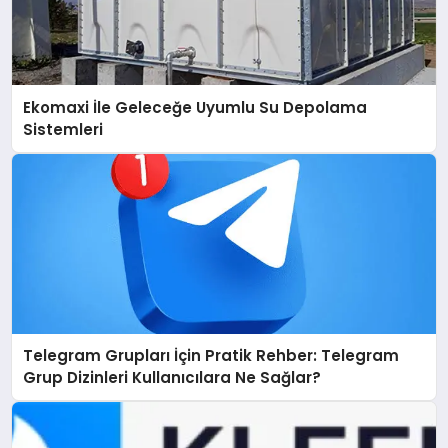
Ekomaxi İle Geleceğe Uyumlu Su Depolama
Sistemleri
Telegram Grupları İçin Pratik Rehber: Telegram
Grup Dizinleri Kullanıcılara Ne Sağlar?