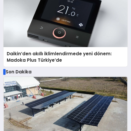
Daikin’den akıllı iklimlendirmede yeni dönem:
Madoka Plus Türkiye’de
Son Dakika