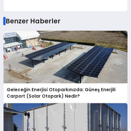
Benzer Haberler
Geleceğin Enerjisi Otoparkınızda: Güneş Enerjili
Carport (Solar Otopark) Nedir?