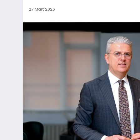
27 Mart 2026