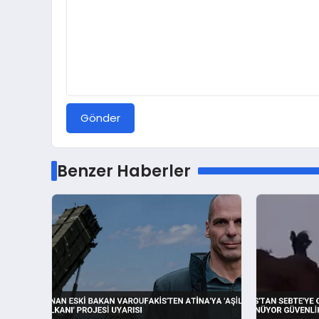
Gönder
Benzer Haberler