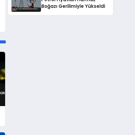
Boğazı Gerilimiyle Yükseldi