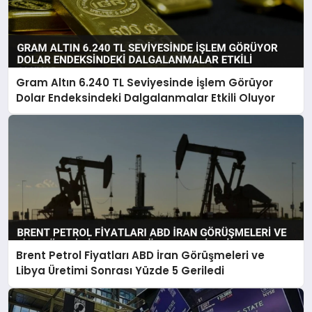
Gram Altın 6.240 TL Seviyesinde İşlem Görüyor
Dolar Endeksindeki Dalgalanmalar Etkili Oluyor
Brent Petrol Fiyatları ABD İran Görüşmeleri ve
Libya Üretimi Sonrası Yüzde 5 Geriledi