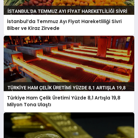
İstanbul’da Temmuz Ayı Fiyat Hareketliliği Sivri
Biber ve Kiraz Zirvede
Türkiye Ham Çelik Üretimi Yüzde 8,1 Artışla 19,8
Milyon Tona Ulaştı