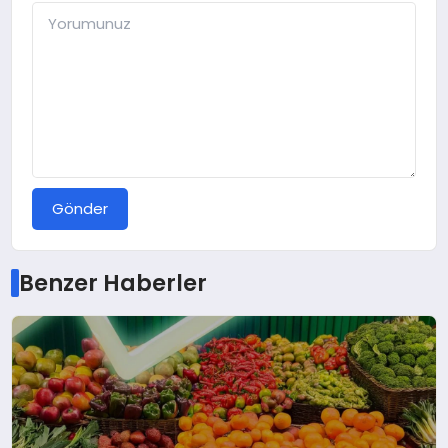
Gönder
Benzer Haberler