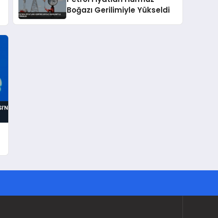
Boğazı Gerilimiyle Yükseldi