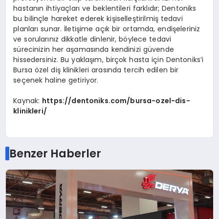
hastanın ihtiyaçları ve beklentileri farklıdır; Dentoniks
bu bilinçle hareket ederek kişiselleştirilmiş tedavi
planları sunar. İletişime açık bir ortamda, endişeleriniz
ve sorularınız dikkatle dinlenir, böylece tedavi
sürecinizin her aşamasında kendinizi güvende
hissedersiniz. Bu yaklaşım, birçok hasta için Dentoniks’i
Bursa özel diş klinikleri arasında tercih edilen bir
seçenek haline getiriyor.
Kaynak:
https://dentoniks.com/bursa-ozel-dis-
klinikleri/
Benzer Haberler