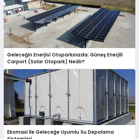
Geleceğin Enerjisi Otoparkınızda: Güneş Enerjili
Carport (Solar Otopark) Nedir?
Ekomaxi İle Geleceğe Uyumlu Su Depolama
Sistemleri