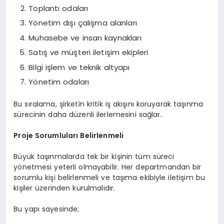
Toplantı odaları
Yönetim dışı çalışma alanları
Muhasebe ve insan kaynakları
Satış ve müşteri iletişim ekipleri
Bilgi işlem ve teknik altyapı
Yönetim odaları
Bu sıralama, şirketin kritik iş akışını koruyarak taşınma
sürecinin daha düzenli ilerlemesini sağlar.
Proje Sorumluları Belirlenmeli
Büyük taşınmalarda tek bir kişinin tüm süreci
yönetmesi yeterli olmayabilir. Her departmandan bir
sorumlu kişi belirlenmeli ve taşıma ekibiyle iletişim bu
kişiler üzerinden kurulmalıdır.
Bu yapı sayesinde;