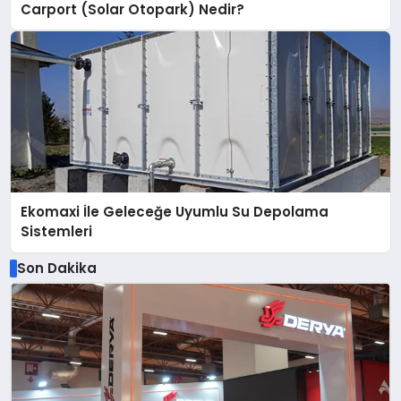
Carport (Solar Otopark) Nedir?
Ekomaxi İle Geleceğe Uyumlu Su Depolama
Sistemleri
Son Dakika