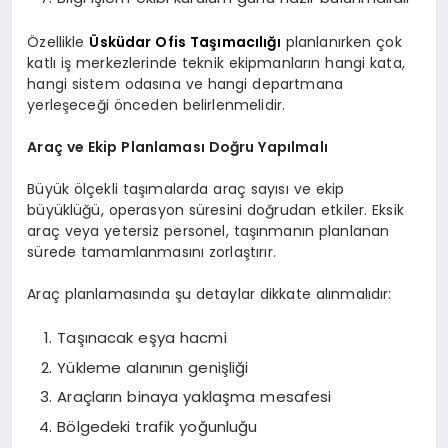
Özellikle
Üsküdar Ofis Taşımacılığı
planlanırken çok
katlı iş merkezlerinde teknik ekipmanların hangi kata,
hangi sistem odasına ve hangi departmana
yerleşeceği önceden belirlenmelidir.
Araç ve Ekip Planlaması Doğru Yapılmalı
Büyük ölçekli taşımalarda araç sayısı ve ekip
büyüklüğü, operasyon süresini doğrudan etkiler. Eksik
araç veya yetersiz personel, taşınmanın planlanan
sürede tamamlanmasını zorlaştırır.
Araç planlamasında şu detaylar dikkate alınmalıdır:
Taşınacak eşya hacmi
Yükleme alanının genişliği
Araçların binaya yaklaşma mesafesi
Bölgedeki trafik yoğunluğu