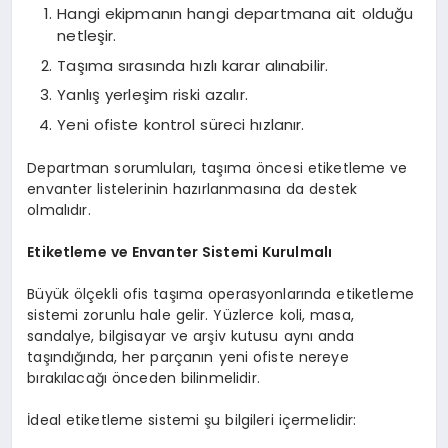
Hangi ekipmanın hangi departmana ait olduğu
netleşir.
Taşıma sırasında hızlı karar alınabilir.
Yanlış yerleşim riski azalır.
Yeni ofiste kontrol süreci hızlanır.
Departman sorumluları, taşıma öncesi etiketleme ve
envanter listelerinin hazırlanmasına da destek
olmalıdır.
Etiketleme ve Envanter Sistemi Kurulmalı
Büyük ölçekli ofis taşıma operasyonlarında etiketleme
sistemi zorunlu hale gelir. Yüzlerce koli, masa,
sandalye, bilgisayar ve arşiv kutusu aynı anda
taşındığında, her parçanın yeni ofiste nereye
bırakılacağı önceden bilinmelidir.
İdeal etiketleme sistemi şu bilgileri içermelidir: