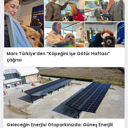
Mars Türkiye’den “Köpeğini İşe Götür Haftası”
çağrısı
Geleceğin Enerjisi Otoparkınızda: Güneş Enerjili