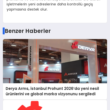
işletmelerin yeni adreslerine daha kontrollü geçiş
yapmasına destek olur.
Benzer Haberler
Derya Arms, İstanbul Prohunt 2026’da yeni nesil
ürünlerini ve global marka vizyonunu sergiledi