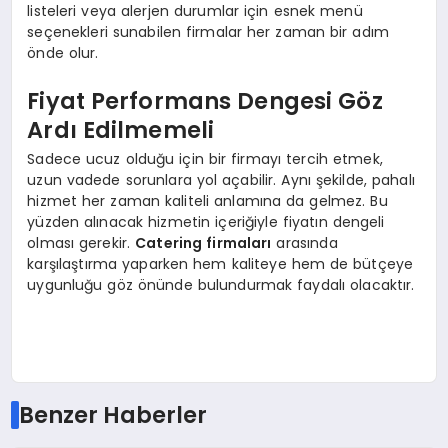
listeleri veya alerjen durumlar için esnek menü
seçenekleri sunabilen firmalar her zaman bir adım
önde olur.
Fiyat Performans Dengesi Göz
Ardı Edilmemeli
Sadece ucuz olduğu için bir firmayı tercih etmek,
uzun vadede sorunlara yol açabilir. Aynı şekilde, pahalı
hizmet her zaman kaliteli anlamına da gelmez. Bu
yüzden alınacak hizmetin içeriğiyle fiyatın dengeli
olması gerekir.
Catering firmaları
arasında
karşılaştırma yaparken hem kaliteye hem de bütçeye
uygunluğu göz önünde bulundurmak faydalı olacaktır.
Benzer Haberler