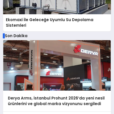
Ekomaxi İle Geleceğe Uyumlu Su Depolama
Sistemleri
Son Dakika
Derya Arms, İstanbul Prohunt 2026’da yeni nesil
ürünlerini ve global marka vizyonunu sergiledi