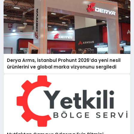
Derya Arms, İstanbul Prohunt 2026’da yeni nesil
ürünlerini ve global marka vizyonunu sergiledi