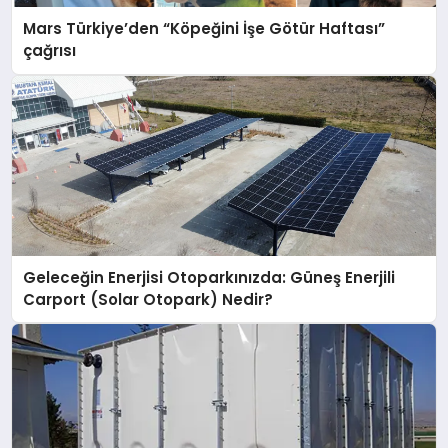
Mars Türkiye’den “Köpeğini İşe Götür Haftası”
çağrısı
Geleceğin Enerjisi Otoparkınızda: Güneş Enerjili
Carport (Solar Otopark) Nedir?