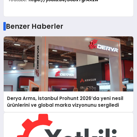
Benzer Haberler
Derya Arms, İstanbul Prohunt 2026’da yeni nesil
ürünlerini ve global marka vizyonunu sergiledi