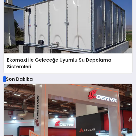
Ekomaxi İle Geleceğe Uyumlu Su Depolama
Sistemleri
Son Dakika