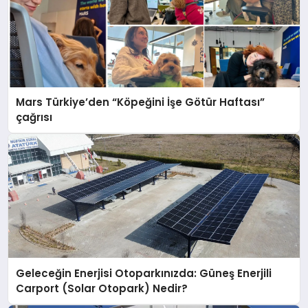
Mars Türkiye’den “Köpeğini İşe Götür Haftası”
çağrısı
Geleceğin Enerjisi Otoparkınızda: Güneş Enerjili
Carport (Solar Otopark) Nedir?