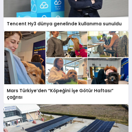
Tencent Hy3 dünya genelinde kullanıma sunuldu
Mars Türkiye’den “Köpeğini İşe Götür Haftası”
çağrısı