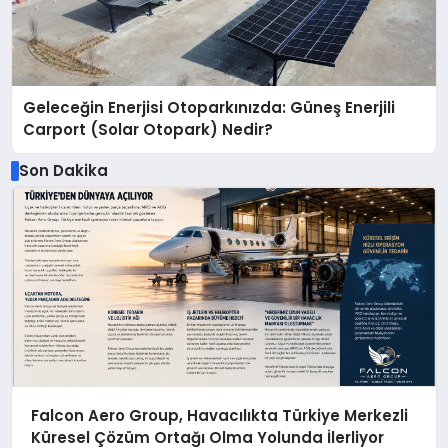
Geleceğin Enerjisi Otoparkınızda: Güneş Enerjili
Carport (Solar Otopark) Nedir?
Son Dakika
Falcon Aero Group, Havacılıkta Türkiye Merkezli
Küresel Çözüm Ortağı Olma Yolunda İlerliyor