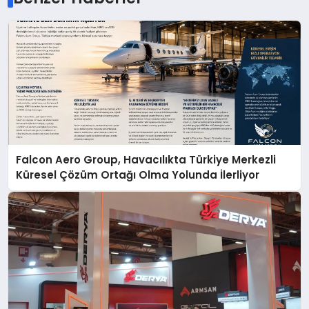
Falcon Aero Group, Havacılıkta Türkiye Merkezli
Küresel Çözüm Ortağı Olma Yolunda İlerliyor