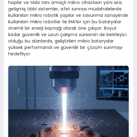
haplar ve tıbbi tanı amaçlı mikro cihazların yanı sıra;
gelişmiş tıbbi sistemler, afet sonrası müdahalelerde
kullanılan mikro robotik yapılar ve savunma sanayiinde
kullanılan mikro robotlar ile İHA’lar için bu bataryalar
önemli bir enerji kaynağı olarak öne çıkıyor. Boyut
kadar güvenlik ve uzun çalışma süresinin de belirleyici
olduğu bu alanlarda, geliştirilen mikro bataryalar
yüksek performanslı ve güvenilir bir çözüm sunmayı
hedefliyor.