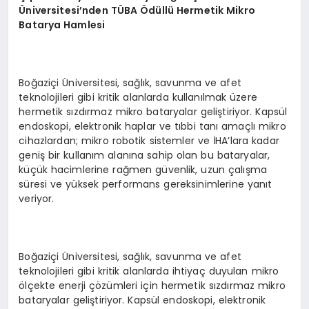
Üniversitesi’nden TÜBA Ödüllü Hermetik Mikro
Batarya Hamlesi
Boğaziçi Üniversitesi, sağlık, savunma ve afet
teknolojileri gibi kritik alanlarda kullanılmak üzere
hermetik sızdırmaz mikro bataryalar geliştiriyor. Kapsül
endoskopi, elektronik haplar ve tıbbi tanı amaçlı mikro
cihazlardan; mikro robotik sistemler ve İHA’lara kadar
geniş bir kullanım alanına sahip olan bu bataryalar,
küçük hacimlerine rağmen güvenlik, uzun çalışma
süresi ve yüksek performans gereksinimlerine yanıt
veriyor.
Boğaziçi Üniversitesi, sağlık, savunma ve afet
teknolojileri gibi kritik alanlarda ihtiyaç duyulan mikro
ölçekte enerji çözümleri için hermetik sızdırmaz mikro
bataryalar geliştiriyor. Kapsül endoskopi, elektronik