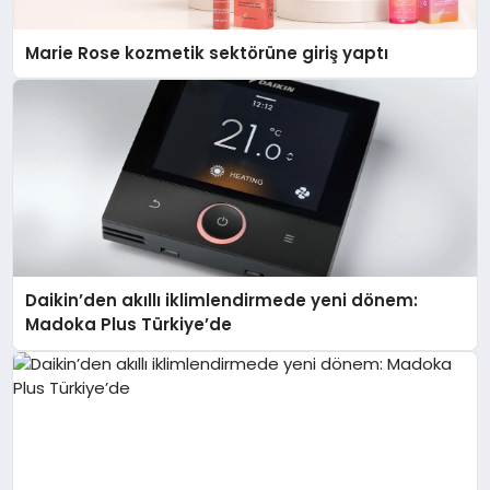
Marie Rose kozmetik sektörüne giriş yaptı
Daikin’den akıllı iklimlendirmede yeni dönem:
Madoka Plus Türkiye’de