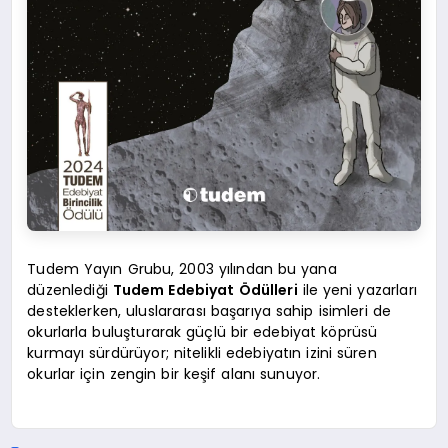
Tudem Yayın Grubu, 2003 yılından bu yana
düzenlediği
Tudem Edebiyat Ödülleri
ile yeni yazarları
desteklerken, uluslararası başarıya sahip isimleri de
okurlarla buluşturarak güçlü bir edebiyat köprüsü
kurmayı sürdürüyor; nitelikli edebiyatın izini süren
okurlar için zengin bir keşif alanı sunuyor.