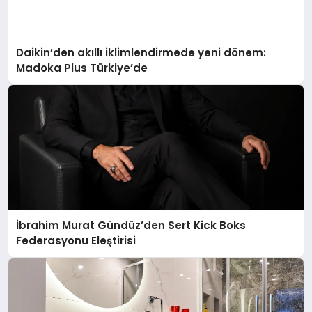
Daikin’den akıllı iklimlendirmede yeni dönem:
Madoka Plus Türkiye’de
İbrahim Murat Gündüz’den Sert Kick Boks
Federasyonu Eleştirisi