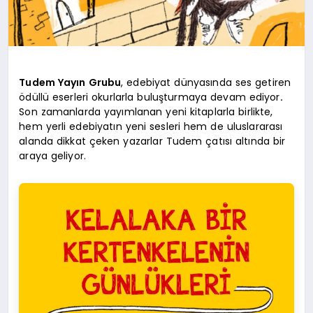
Tudem Yayın Grubu
, edebiyat dünyasında ses getiren
ödüllü eserleri okurlarla buluşturmaya devam ediyor
.
Son zamanlarda yayımlanan yeni kitaplarla birlikte,
hem yerli edebiyatın yeni sesleri hem de uluslararası
alanda dikkat çeken yazarlar Tudem çatısı altında bir
araya geliyor.