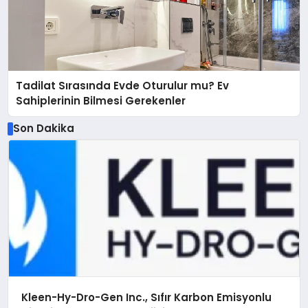
Tadilat Sırasında Evde Oturulur mu? Ev
Sahiplerinin Bilmesi Gerekenler
Son Dakika
Kleen-Hy-Dro-Gen Inc., Sıfır Karbon Emisyonlu