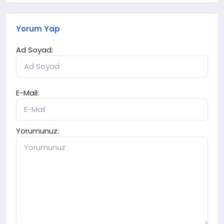
Yorum Yap
Ad Soyad:
E-Mail:
Yorumunuz: