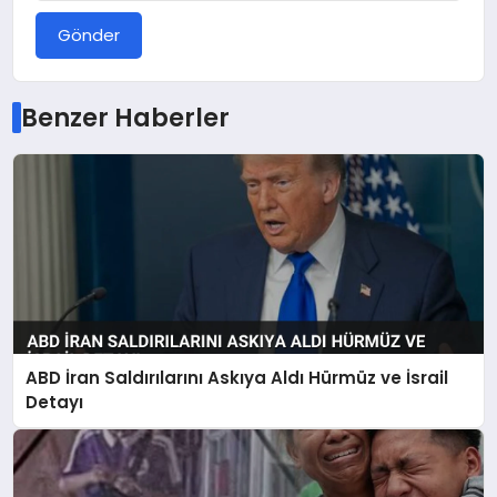
Gönder
Benzer Haberler
ABD İran Saldırılarını Askıya Aldı Hürmüz ve İsrail
Detayı