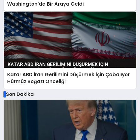
Washington’da Bir Araya Geldi
Katar ABD İran Gerilimini Düşürmek İçin Çabalıyor
Hürmüz Boğazı Önceliği
Son Dakika