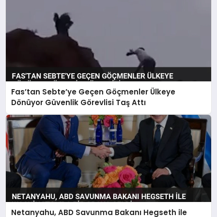
Fas’tan Sebte’ye Geçen Göçmenler Ülkeye
Dönüyor Güvenlik Görevlisi Taş Attı
Netanyahu, ABD Savunma Bakanı Hegseth ile