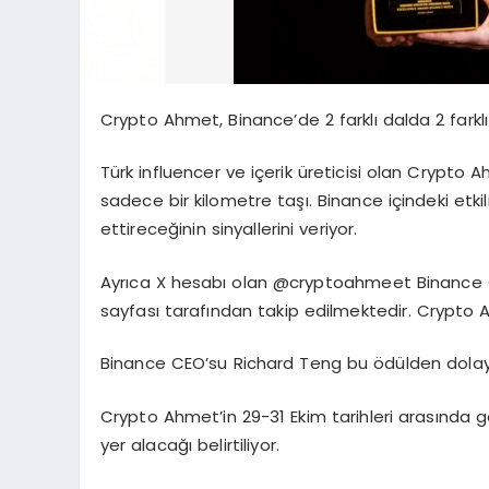
Crypto Ahmet, Binance’de 2 farklı dalda 2 farklı 
Türk influencer ve içerik üreticisi olan Crypto 
sadece bir kilometre taşı. Binance içindeki etk
ettireceğinin sinyallerini veriyor.
Ayrıca X hesabı olan @cryptoahmeet Binance 
sayfası tarafından takip edilmektedir. Crypto 
Binance CEO’su Richard Teng bu ödülden dolayı 
Crypto Ahmet’in 29-31 Ekim tarihleri arasında 
yer alacağı belirtiliyor.